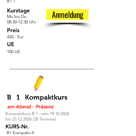
B1.1
Kurstage
Anmeldung
Mo bis Do
08:30-12:30 Uhr
Preis
420,- Eur
UE
100 UE
B 1 Kompaktkurs
am Abend - Präsenz
Kompaktkurs B 1- vom
19.10.2026
bis
23.12.2026 (30
Termine)
KURS-Nr.
B1 Kompakt A