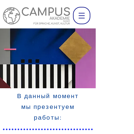
В данный момент
мы презентуем
работы: