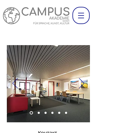
Контакт