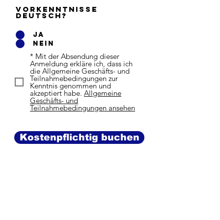
Vorkenntnisse
Deutsch?
Ja
Nein
* Mit der Absendung dieser
Anmeldung erkläre ich, dass ich
die Allgemeine Geschäfts- und
Teilnahmebedingungen zur
Kenntnis genommen und
akzeptiert habe.
Allgemeine
Geschäfts- und
Teilnahmebedingungen ansehen
Kostenpflichtig buchen