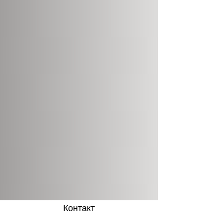
Контакт