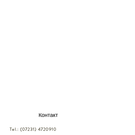
Контакт
Tel.:
(07231) 4720910